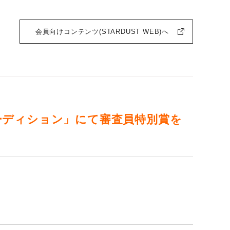
会員向けコンテンツ(STARDUST WEB)へ
ーディション」にて審査員特別賞を