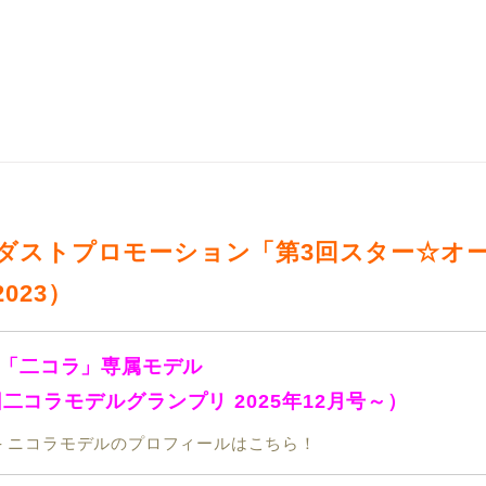
ダストプロモーション「第3回スター☆オ
023）
「二コラ」専属モデル
回二コラモデルグランプリ 2025年12月号～）
 - ニコラモデルのプロフィールはこちら！