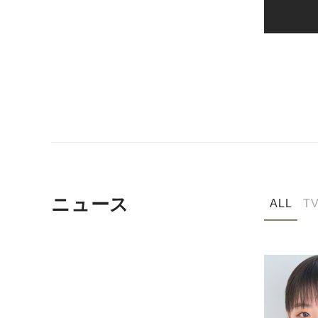
ニュース
ALL
T