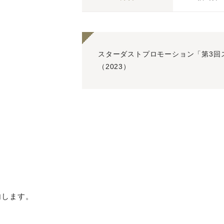
スターダストプロモーション「第3回
（2023）
内します。