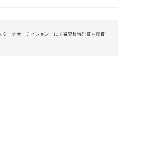
スター☆オーディション」にて審査員特別賞を授賞