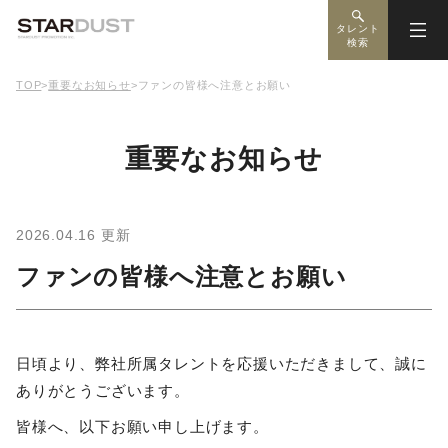
タレント
検索
TOP
>
重要なお知らせ
>
ファンの皆様へ注意とお願い
重要なお知らせ
2026.04.16
更新
ファンの皆様へ注意とお願い
日頃より、弊社所属タレントを応援いただきまして、誠に
ありがとうございます。
皆様へ、以下お願い申し上げます。