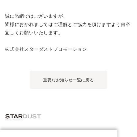
誠に恐縮ではございますが、
皆様におかれましてはご理解とご協力を頂けますよう何卒
宜しくお願いいたします。
株式会社スターダストプロモーション
重要なお知らせ一覧に戻る