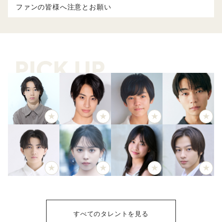
ファンの皆様へ注意とお願い
すべてのタレントを見る