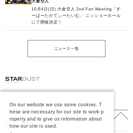
大倉空人
10月4日(日) 大倉空人 2nd Fan Meeting「す
ーぱーたかてぃーたいむ」 ニッショーホール
にて開催決定！
ニュース一覧
会社概要
On our website we use some cookies. T
プライバシーポリシー
重要なお知らせ
hese are necessary for our site to work p
お問い合わせ
About Us
roperly and to give us information about
公式X
公式Youtube
how our site is used.