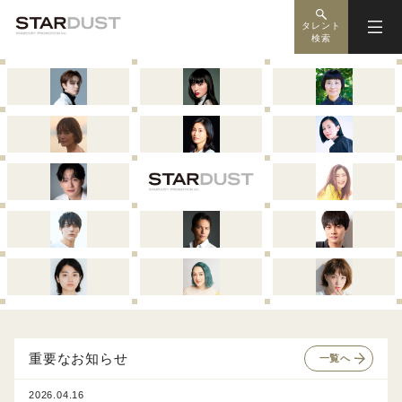
タレント
検索
重要なお知らせ
一覧へ
2026.04.16