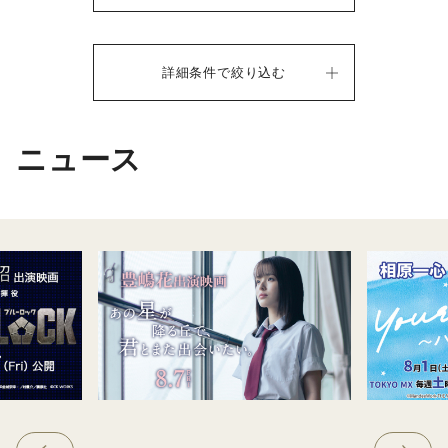
詳細条件で絞り込む
ニュース