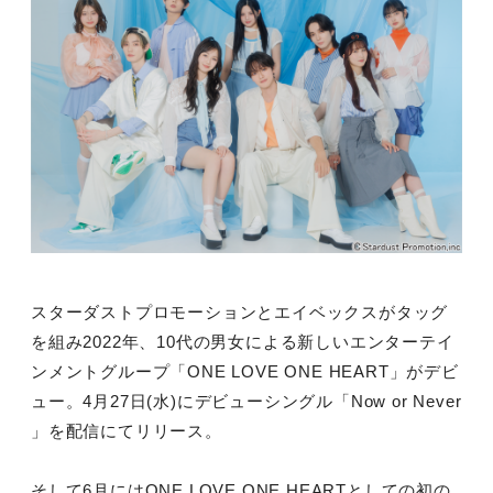
スターダストプロモーションとエイベックスがタッグ
を組み2022年、10代の男女による新しいエンターテイ
ンメントグループ「ONE LOVE ONE HEART」がデビ
ュー。4月27日(水)にデビューシングル「Now or Never
」を配信にてリリース。
そして6月にはONE LOVE ONE HEARTとしての初の