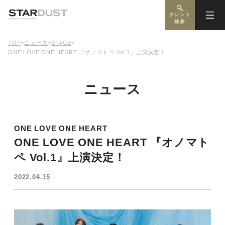
タレント
検索
TOP
>
ニュース
>
STAGE
>
ONE LOVE ONE HEART 『オノマトペ Vol.1』上演決定！
ニュース
ONE LOVE ONE HEART
ONE LOVE ONE HEART 『オノマト
ペ Vol.1』上演決定！
2022.04.15