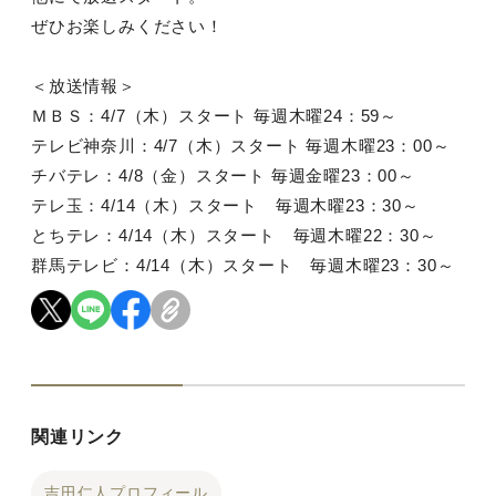
ぜひお楽しみください！
＜放送情報＞
ＭＢＳ：4/7（木）スタート 毎週木曜24：59～
テレビ神奈川：4/7（木）スタート 毎週木曜23：00～
チバテレ：4/8（金）スタート 毎週金曜23：00～
テレ玉：4/14（木）スタート 毎週木曜23：30～
とちテレ：4/14（木）スタート 毎週木曜22：30～
群馬テレビ：4/14（木）スタート 毎週木曜23：30～
関連リンク
吉田仁人プロフィール