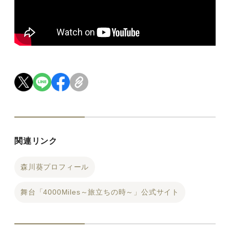
関連リンク
森川葵プロフィール
舞台「4000Miles～旅立ちの時～」公式サイト