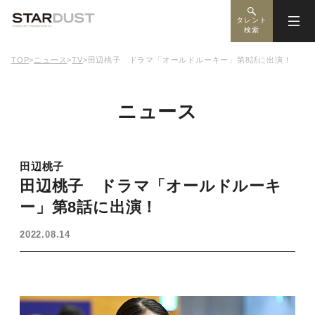
タレント
検索
TOP
>
ニュース
>
TV
>
田辺桃子 ドラマ「オールドルーキー」第8話に出演！
ニュース
田辺桃子
田辺桃子 ドラマ「オールドルーキ
ー」第8話に出演！
2022.08.14