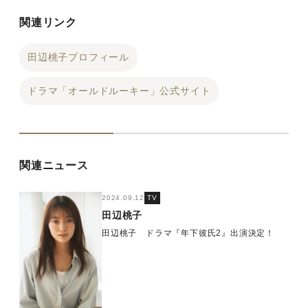
関連リンク
田辺桃子プロフィール
ドラマ「オールドルーキー」公式サイト
関連ニュース
2024.09.12
TV
田辺桃子
田辺桃子 ドラマ『年下彼氏2』出演決定！