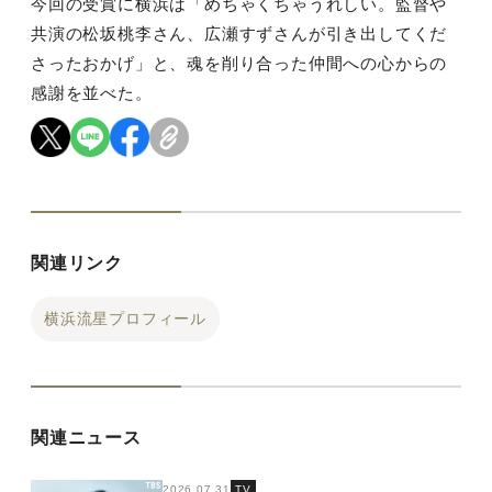
今回の受賞に横浜は「めちゃくちゃうれしい。監督や
共演の松坂桃李さん、広瀬すずさんが引き出してくだ
さったおかげ」と、魂を削り合った仲間への心からの
感謝を並べた。
関連リンク
横浜流星プロフィール
関連ニュース
2026.07.31
TV