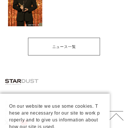
ニュース一覧
会社概要
On our website we use some cookies. T
プライバシーポリシー
重要なお知らせ
hese are necessary for our site to work p
お問い合わせ
About Us
roperly and to give us information about
公式X
公式Youtube
how our site is used.