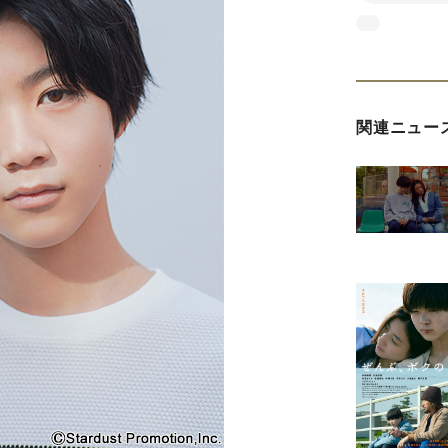
関連ニュー