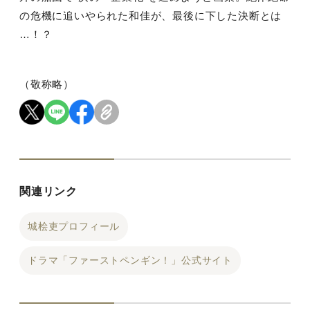
の危機に追いやられた和佳が、最後に下した決断とは
…！？
（敬称略）
関連リンク
城桧吏プロフィール
ドラマ「ファーストペンギン！」公式サイト