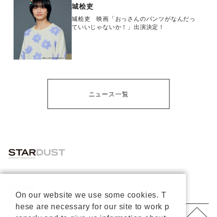
城桧吏
城桧吏 映画「おっさんのパンツがなんだっ
ていいじゃないか！」出演決定！
ニュース一覧
会社概要
プライバシーポリシー
On our website we use some cookies. T
重要なお知らせ
hese are necessary for our site to work p
お問い合わせ
About Us