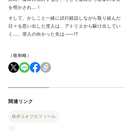
を明かされ…！
そして、かしこと一緒に試行錯誤しながら取り組んだ
日々を思い出した澄人は、アトリエから駆け出してい
く…。澄人の向かった先は――
!?
（敬称略）
関連リンク
桜井ユキプロフィール