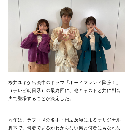
桜井ユキが出演中のドラマ「ボーイフレンド降臨！」
（テレビ朝日系）の最終回に、他キャストと共に副音
声で登場することが決定した。
同作は、ラブコメの名手・田辺茂範によるオリジナル
脚本で、何者であるかわからない男と何者にもなれな