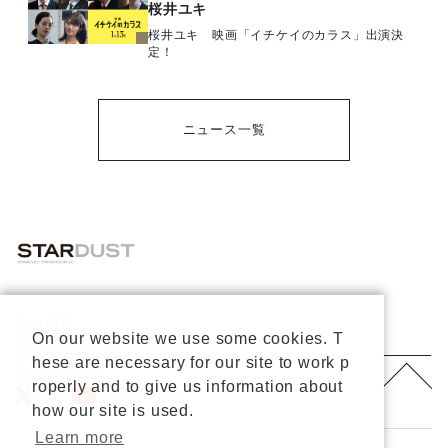
桜井ユキ
桜井ユキ 映画「イチケイのカラス」出演決
定！
ニュース一覧
会社概要
プライバシーポリシー
On our website we use some cookies. T
重要なお知らせ
hese are necessary for our site to work p
お問い合わせ
About Us
roperly and to give us information about
公式X
公式Youtube
how our site is used.
Learn more