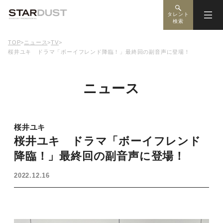
タレント
検索
TOP
>
ニュース
>
TV
>
桜井ユキ ドラマ「ボーイフレンド降臨！」最終回の副音声に登場！
ニュース
桜井ユキ
桜井ユキ ドラマ「ボーイフレンド
降臨！」最終回の副音声に登場！
2022.12.16