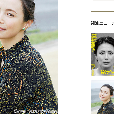
関連ニュー