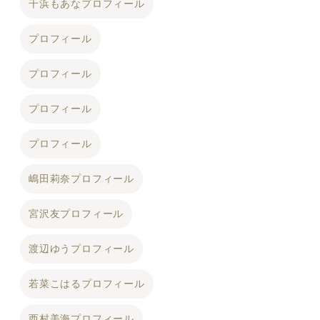
千浜もあなプロフィール
プロフィール
プロフィール
プロフィール
プロフィール
嶋田莉奈プロフィール
宮沢友プロフィール
渡辺ゆうプロフィール
若菜こはるプロフィール
西村美海プロフィール