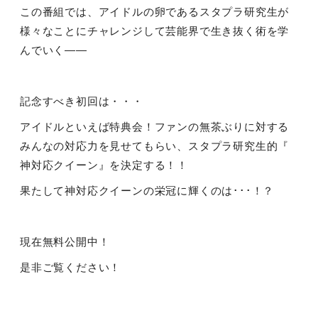
この番組では、アイドルの卵であるスタプラ研究生が
様々なことにチャレンジして芸能界で生き抜く術を学
んでいく――
記念すべき初回は・・・
アイドルといえば特典会！ファンの無茶ぶりに対する
みんなの対応力を見せてもらい、スタプラ研究生的『
神対応クイーン』を決定する！！
果たして神対応クイーンの栄冠に輝くのは･･･！？
現在無料公開中！
是非ご覧ください！