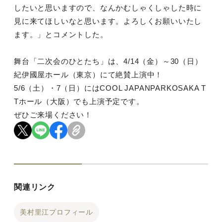
したいと思いますので、なんかむしゃくしゃした時に
見に来てほしいなと思います。よろしくお願いいたし
ます。」とコメントした。
舞台「二次会のひとたち」は、4/14（金）～30（日）
紀伊國屋ホール（東京）にて絶賛上演中！
5/6（土）・7（日）にはCOOL JAPANPARKOSAKA T
Tホール（大阪）でも上演予定です。
ぜひご来場ください！
関連リンク
美村里江プロフィール