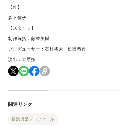
【作】
森下佳子
【スタッフ】
制作統括：藤並英樹
プロデューサー：石村将太 松田恭典
演出：大原拓
関連リンク
横浜流星プロフィール