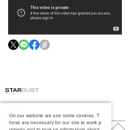
会社概要
On our website we use some cookies. T
プライバシーポリシー
重要なお知らせ
hese are necessary for our site to work p
お問い合わせ
About Us
roperly and to give us information about