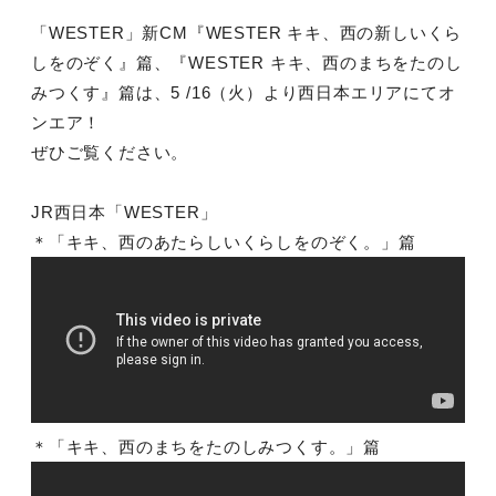
「WESTER」新CM『WESTER キキ、西の新しいくら
しをのぞく』篇、『WESTER キキ、西のまちをたのし
みつくす』篇は、5 /16（火）より西日本エリアにてオ
ンエア！
ぜひご覧ください。
JR西日本「WESTER」
＊「キキ、西のあたらしいくらしをのぞく。」篇
＊「キキ、西のまちをたのしみつくす。」篇