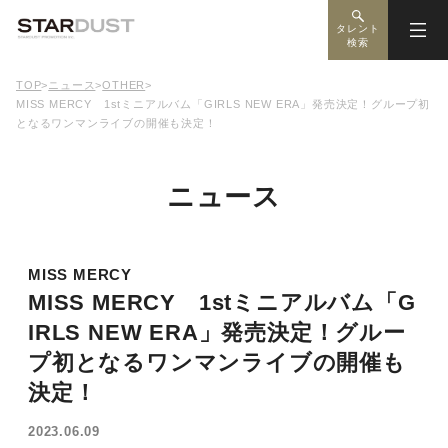
タレント
検索
TOP
>
ニュース
>
OTHER
>
MISS MERCY 1stミニアルバム「GIRLS NEW ERA」発売決定！グループ初
となるワンマンライブの開催も決定！
ニュース
MISS MERCY
MISS MERCY 1stミニアルバム「G
IRLS NEW ERA」発売決定！グルー
プ初となるワンマンライブの開催も
決定！
2023.06.09