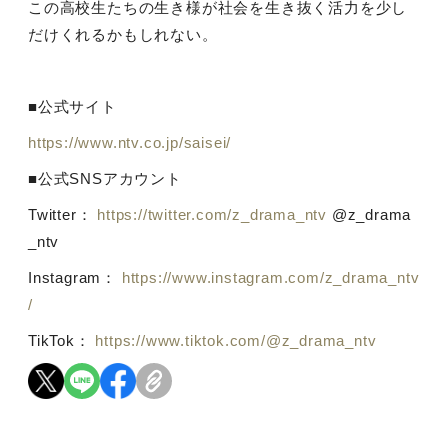
この高校生たちの生き様が社会を生き抜く活力を少し
だけくれるかもしれない。
■公式サイト
https://www.ntv.co.jp/saisei/
■公式
SNS
アカウント
Twitter
：
https://twitter.com/z_drama_ntv
@z_drama
_ntv
Instagram
：
https://www.instagram.com/z_drama_ntv
/
TikTok
：
https://www.tiktok.com/@z_drama_ntv