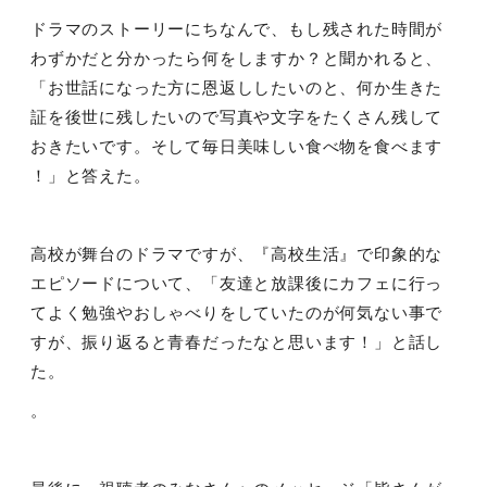
ドラマのストーリーにちなんで、もし残された時間が
わずかだと分かったら何をしますか？と聞かれると、
「お世話になった方に恩返ししたいのと、何か生きた
証を後世に残したいので写真や文字をたくさん残して
おきたいです。そして毎日美味しい食べ物を食べます
！」と答えた。
高校が舞台のドラマですが、『高校生活』で印象的な
エピソードについて、「友達と放課後にカフェに行っ
てよく勉強やおしゃべりをしていたのが何気ない事で
すが、振り返ると青春だったなと思います！」と話し
た。
。