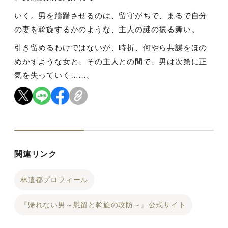
いく。男を躊躇させるのは、留守がちで、まるで自分
の妻を斡旋するかのような、主人の謎の振る舞い。
引き留めるわけではないが、時折、何やら共謀をほの
めかすような女と、その主人との間で、男は次第に正
気を失っていく……。
関連リンク
林遣都プロフィール
『帰れない男～慰留と斡旋の攻防～』公式サイト