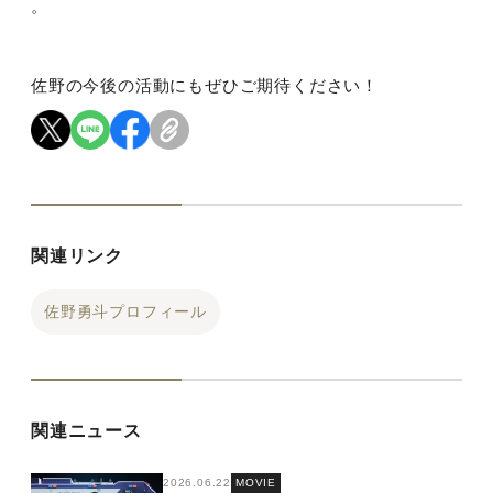
。
佐野の今後の活動にもぜひご期待ください！
関連リンク
佐野勇斗プロフィール
関連ニュース
2026.06.22
MOVIE