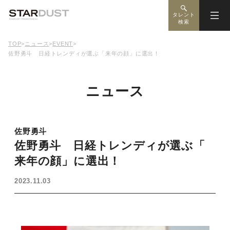
タレント
検索
TOP
>
ニュース
>
EVENT
>
佐野勇斗 日経トレンディが選ぶ「来年の顔」に選出！
ニュース
佐野勇斗
佐野勇斗 日経トレンディが選ぶ「
来年の顔」に選出！
2023.11.03