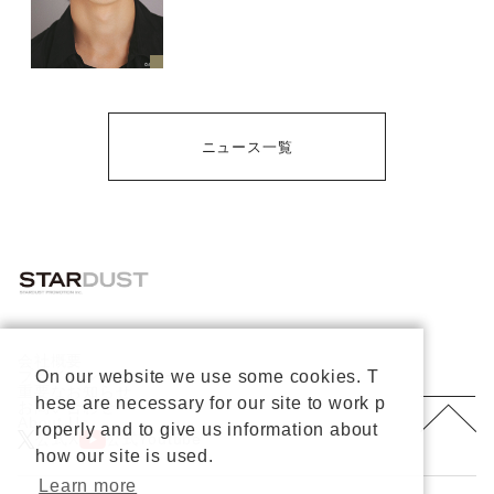
ニュース一覧
会社概要
プライバシーポリシー
On our website we use some cookies. T
重要なお知らせ
hese are necessary for our site to work p
お問い合わせ
About Us
roperly and to give us information about
公式X
公式Youtube
how our site is used.
Learn more