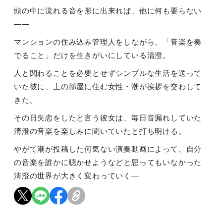
頭の中に流れる音を形に出来れば、他に何も要らない
——
マンションの住み込み管理人をしながら、「音楽を奏
でること」だけを生きがいにしている清澄。
人と関わることを必要とせずシンプルな生活を送って
いた彼に、上の部屋に住む女性・潮が挨拶を交わして
きた。
その日失恋をしたと言う彼女は、毎日音漏れしていた
清澄の音楽を楽しみに聞いていたと打ち明ける。
やがて潮が投稿した何気ない演奏動画によって、自分
の音楽を誰かに聴かせようなどと思ってもいなかった
清澄の世界が大きく変わっていく—