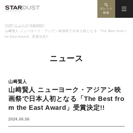
タレント
検索
TOP
>
ニュース
>
AWARD
>
山﨑賢人 ニューヨーク・アジアン映画祭で日本人初となる「The Best from t
he East Award」受賞決定!!
ニュース
山﨑賢人
山﨑賢人 ニューヨーク・アジアン映
画祭で日本人初となる「The Best fro
m the East Award」受賞決定!!
2024.06.06