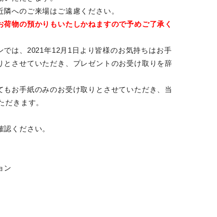
近隣へのご来場はご遠慮ください。
お荷物の預かりもいたしかねますので予めご了承く
では、2021年12月1日より皆様のお気持ちはお手
りとさせていただき、プレゼントのお受け取りを辞
てもお手紙のみのお受け取りとさせていただき、当
ただきます。
確認ください。
ョン