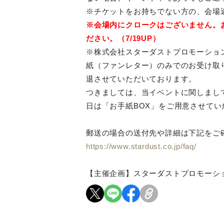
※チケットをお持ちでない方の、会場
※会場内にクロークはございません。
ださい。（7/19UP）
※株式会社スターダストプロモーション
紙（ファンレター）のみでのお受け取
退させていただいております。
つきましては、当イベントに関しまし
日は「お手紙BOX」をご用意させてい
郵送の場合の送付先や詳細は下記をご
https://www.stardust.co.jp/faq/
【主催企画】スターダストプロモーシ