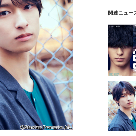
関連ニュー