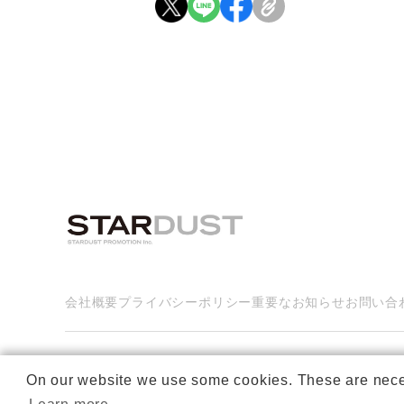
会社概要
プライバシーポリシー
重要なお知らせ
お問い合
On our website we use some cookies. These are necessa