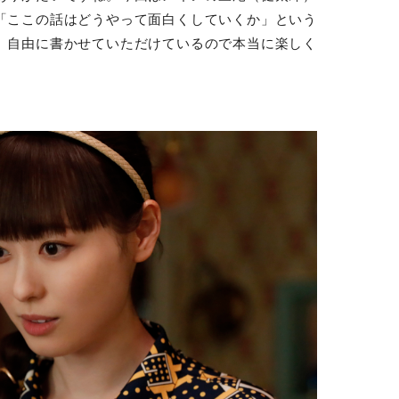
「ここの話はどうやって面白くしていくか」という
。自由に書かせていただけているので本当に楽しく