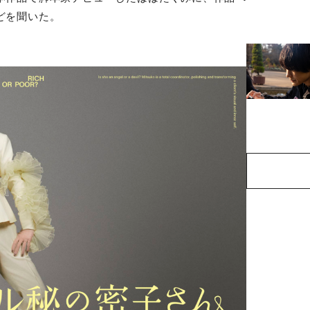
どを聞いた。