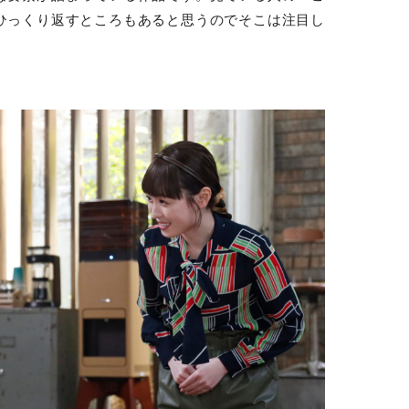
ひっくり返すところもあると思うのでそこは注目し