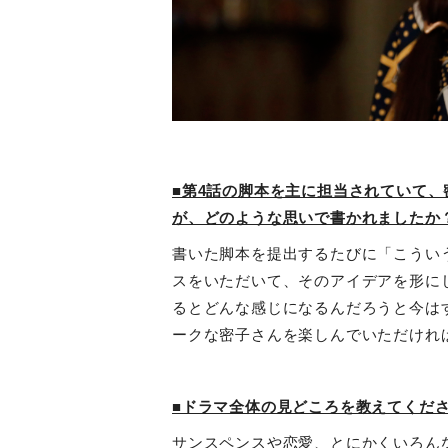
■第4話の脚本を主に担当されていて
が、どのような思いで書かれましたか
書いた脚本を提出するたびに「こうい
スをいただいて、そのアイデアを形に
るとどんな感じになるんだろうと今は
ークな密子さんを楽しんでいただけれ
■ドラマ全体の見どころを教えてくだ
サンスペンスや恋愛、とにかくいろん