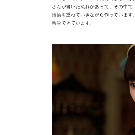
さんが書いた流れがあって、その中で
議論を重ねていきながら作っています
執筆できています。