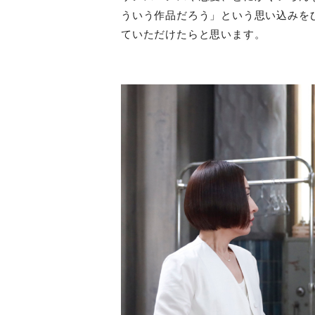
ういう作品だろう」という思い込みを
ていただけたらと思います。