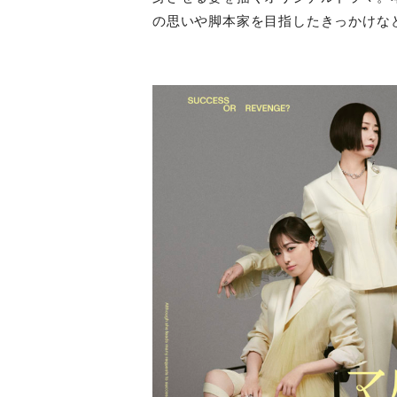
の思いや脚本家を目指したきっかけな