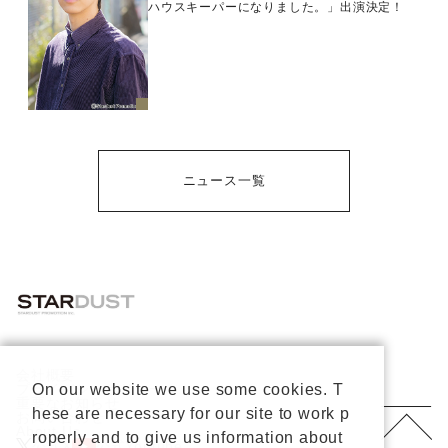
ハウスキーパーになりました。」出演決定！
ニュース一覧
会社概要
プライバシーポリシー
On our website we use some cookies. T
重要なお知らせ
hese are necessary for our site to work p
お問い合わせ
About Us
roperly and to give us information about
公式X
公式Youtube