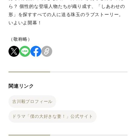
ら？ 個性的な登場人物たちが織り成す、「しあわせの
形」を探すすべての人に送る珠玉のラブストーリー。
いよいよ開幕！
（敬称略）
関連リンク
古川毅プロフィール
ドラマ「僕の大好きな妻！」公式サイト