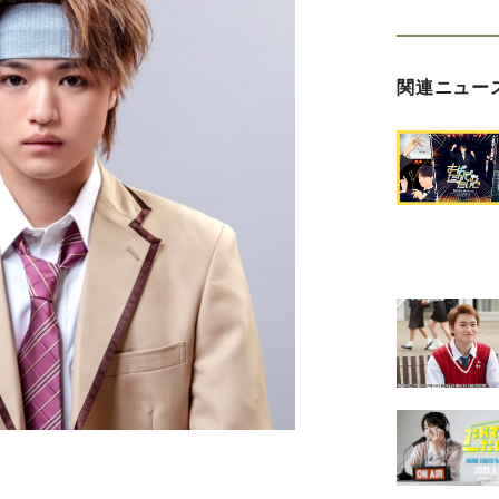
関連ニュー