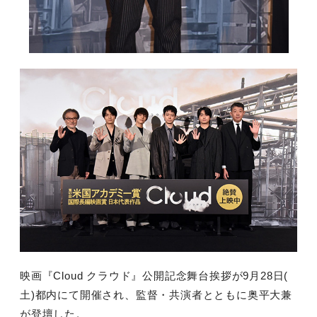
映画『Cloud クラウド』公開記念舞台挨拶が9月28日(
土)都内にて開催され、監督・共演者とともに奥平大兼
が登壇した。