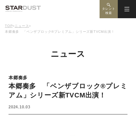
タレント
検索
TOP
>
ニュース
>
本郷奏多 「ベンザブロック®プレミアム」シリーズ新TVCM出演！
ニュース
本郷奏多
本郷奏多 「ベンザブロック®プレミ
アム」シリーズ新TVCM出演！
2024.10.03