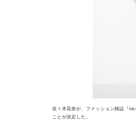
佐々木花奈が、ファッション雑誌『
nic
ことが決定した。