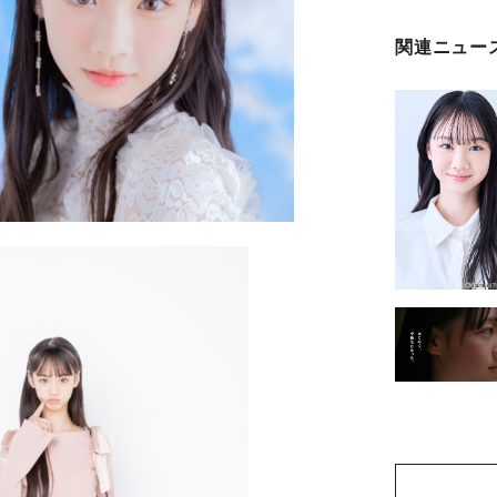
関連ニュー