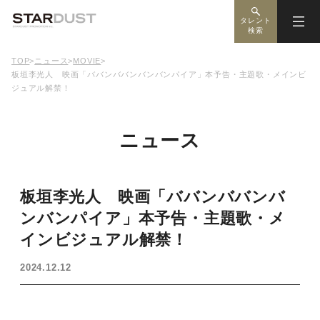
タレント
検索
TOP
>
ニュース
>
MOVIE
>
板垣李光人 映画「ババンババンバンバンパイア」本予告・主題歌・メインビ
ジュアル解禁！
ニュース
板垣李光人 映画「ババンババンバ
ンバンパイア」本予告・主題歌・メ
インビジュアル解禁！
2024.12.12