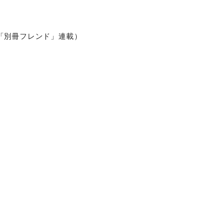
「別冊フレンド」連載）