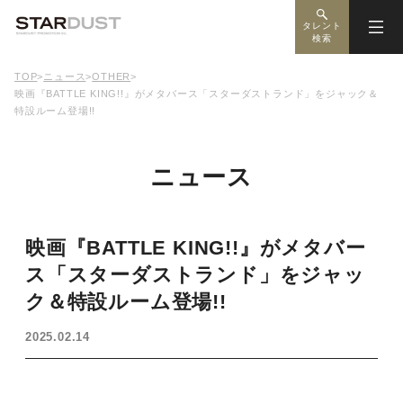
タレント
検索
TOP
>
ニュース
>
OTHER
>
映画『BATTLE KING!!』がメタバース「スターダストランド」をジャック＆
特設ルーム登場!!
ニュース
映画『BATTLE KING!!』がメタバー
ス「スターダストランド」をジャッ
ク＆特設ルーム登場!!
2025.02.14