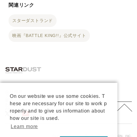
関連リンク
スターダストランド
映画『BATTLE KING!!』公式サイト
会社概要
プライバシーポリシー
On our website we use some cookies. T
重要なお知らせ
hese are necessary for our site to work p
お問い合わせ
About Us
roperly and to give us information about
公式X
公式Youtube
how our site is used.
Learn more
Copyright © 2026 STARDUST PROMOTION, INC.