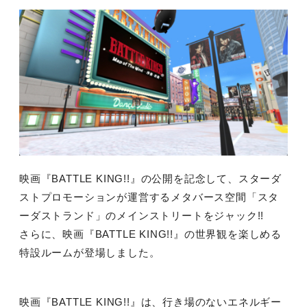
映画『BATTLE KING!!』の公開を記念して、スターダ
ストプロモーションが運営するメタバース空間「スタ
ーダストランド」のメインストリートをジャック!!
さらに、映画『BATTLE KING!!』の世界観を楽しめる
特設ルームが登場しました。
映画『BATTLE KING!!』は、⾏き場のないエネルギー