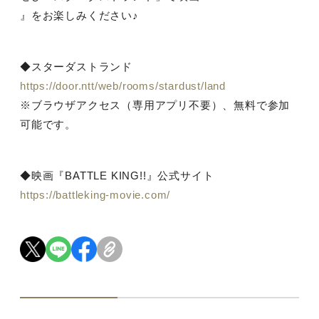
』をお楽しみください♪
◆スターダストランド
https://door.ntt/web/rooms/stardust/land
※ブラウザアクセス（専用アプリ不要）、無料で参加
可能です。
◆映画『BATTLE KING!!』公式サイト
https://battleking-movie.com/