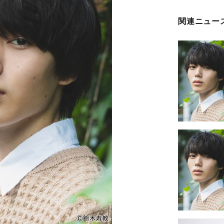
関連ニュー