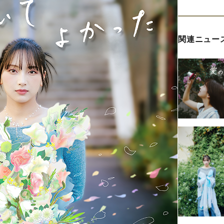
関連ニュー