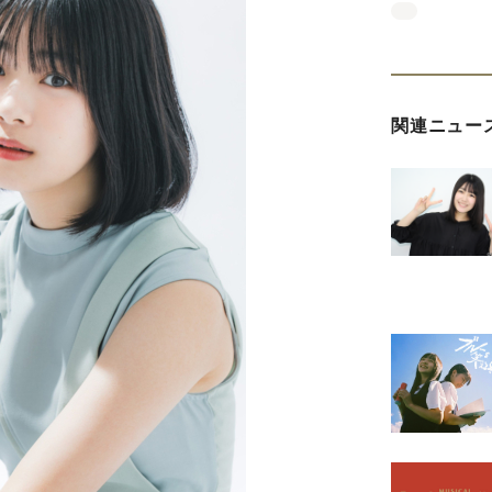
関連ニュー