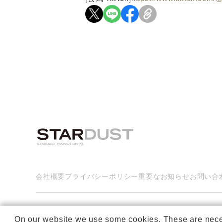
会社概要
プライバシーポリシー
重要なお知らせ
お問い合
On our website we use some cookies. These are necessa