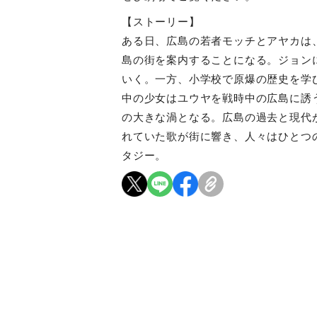
【ストーリー】
ある日、広島の若者モッチとアヤカは
島の街を案内することになる。ジョン
いく。一方、小学校で原爆の歴史を学
中の少女はユウヤを戦時中の広島に誘
の大きな渦となる。広島の過去と現代
れていた歌が街に響き、人々はひとつ
タジー。