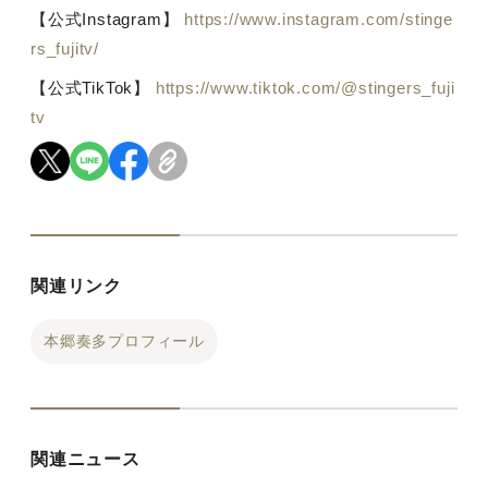
【公式
Instagram
】
https://www.instagram.com/stinge
rs_fujitv/
【公式
TikTok
】
https://www.tiktok.com/@stingers_fuji
tv
関連リンク
本郷奏多プロフィール
関連ニュース