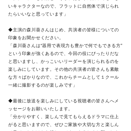
いキャラクターなので、フラットに自然体で演じられ
たらいいなと思っています」
◆主演の森川葵さんはじめ、共演者の皆様についての
印象をお聞かせください。
「森川葵さんは“器用で表現力も豊かで何でもできる方”
という印象が強くあるので、今回の役にぴったりだな
と思いますし、かっこいいリーダーを演じられるのを
楽しみにしています。その他の共演者の皆さんも素敵
な方々ばかりなので、これからチームとして１クール
一緒に撮影するのが楽しみです」
◆最後に放送を楽しみにしている視聴者の皆さんへメ
ッセージをお願いいたします。
「分かりやすく、楽しんで見てもらえるドラマに仕上
がると思いますので、ぜひご家族や大切な方と楽しん