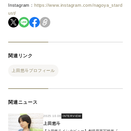
Instagram：
https://www.instagram.com/nagoya_stard
ust/
関連リンク
上田悠斗プロフィール
関連ニュース
2025.10.06
INTERVIEW
上田悠斗
【上田悠斗インタビュー】劇場用実写映画『