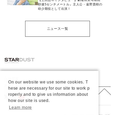
秒速5センチメートル』主人公・遠野貴樹の
幼少期役として出演！
ニュース一覧
会社概要
On our website we use some cookies. T
プライバシーポリシー
重要なお知らせ
hese are necessary for our site to work p
お問い合わせ
About Us
roperly and to give us information about
公式X
公式Youtube
how our site is used.
Learn more