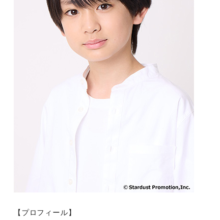
【プロフィール】