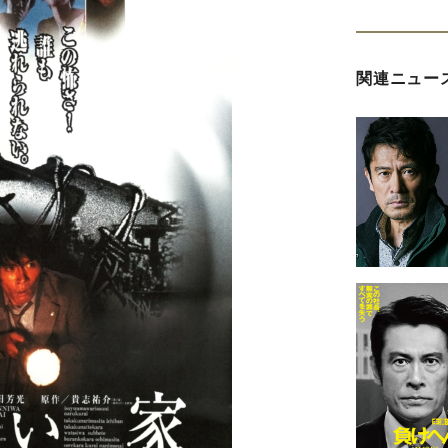
関連ニュー