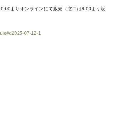
0:00よりオンラインにて販売（窓口は9:00より販
dule#d2025-07-12-1