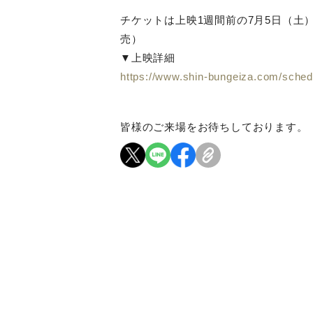
チケットは上映1週間前の7月5日（土）
売）
▼上映詳細
https://www.shin-bungeiza.com/sche
皆様のご来場をお待ちしております。