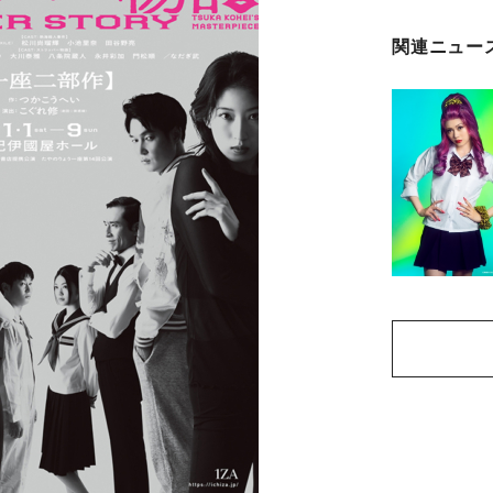
関連ニュー