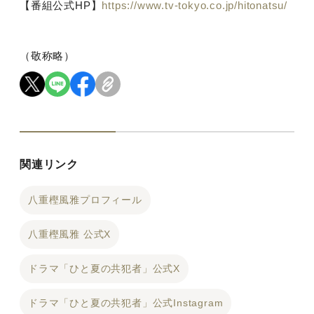
【番組公式
HP
】
https://www.tv-tokyo.co.jp/hitonatsu/
（敬称略）
関連リンク
八重樫風雅プロフィール
八重樫風雅 公式X
ドラマ「ひと夏の共犯者」公式X
ドラマ「ひと夏の共犯者」公式Instagram