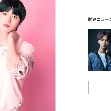
関連ニュー