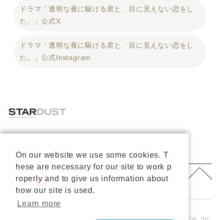
ドラマ「透明な夜に駆ける君と、目に見えない恋をし
た。」公式X
ドラマ「透明な夜に駆ける君と、目に見えない恋をし
た。」公式Instagram
会社概要
On our website we use some cookies. T
プライバシーポリシー
重要なお知らせ
hese are necessary for our site to work p
お問い合わせ
About Us
roperly and to give us information about
公式X
公式Youtube
how our site is used.
Learn more
Copyright © 2026 STARDUST PROMOTION, INC.