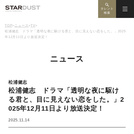
タレント
検索
TOP
>
ニュース
>
TV
>
松浦健志 ドラマ「透明な夜に駆ける君と、目に見えない恋をした。」2025
年12月11日より放送決定！
ニュース
松浦健志
松浦健志 ドラマ「透明な夜に駆け
る君と、目に見えない恋をした。」2
025年12月11日より放送決定！
2025.11.14