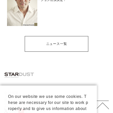
ーション出演決定！
ニュース一覧
会社概要
プライバシーポリシー
On our website we use some cookies. T
重要なお知らせ
hese are necessary for our site to work p
お問い合わせ
About Us
roperly and to give us information about
公式X
公式Youtube