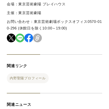
会場：東京芸術劇場 プレイハウス
主催：東京芸術劇場
お問い合わせ：東京芸術劇場ボックスオフィス
0570-01
0-296 (
休館日を除く
10:00
～
19:00)
関連リンク
内野聖陽プロフィール
関連ニュース