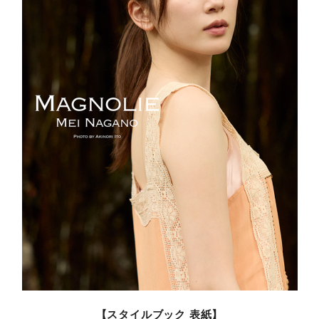
【スタイルブック 表紙】