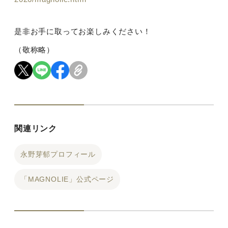
是非お手に取ってお楽しみください！
（敬称略）
関連リンク
永野芽郁プロフィール
「MAGNOLIE」公式ページ