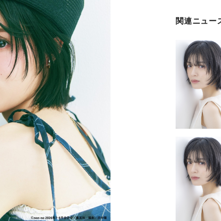
関連ニュー