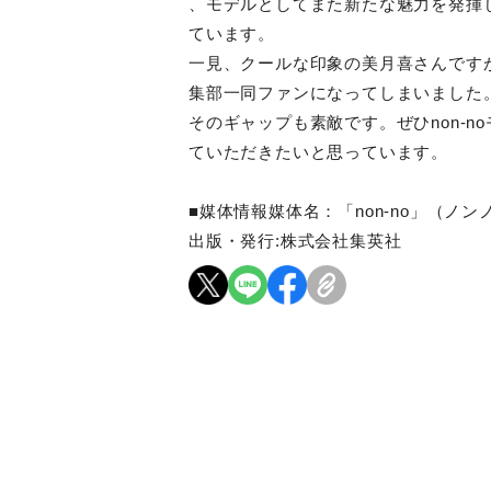
、モデルとしてまた新たな魅力を発揮
ています。
一見、クールな印象の美月喜さんです
集部一同ファンになってしまいました
そのギャップも素敵です。ぜひnon-no
ていただきたいと思っています。
■媒体情報媒体名：「non-no」（ノンノ
出版・発行:株式会社集英社