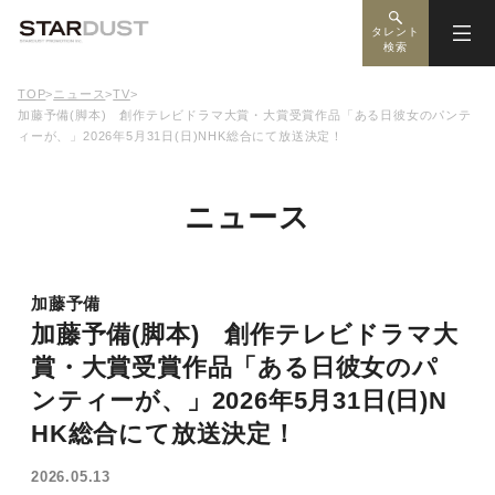
タレント
検索
TOP
>
ニュース
>
TV
>
加藤予備(脚本) 創作テレビドラマ大賞・大賞受賞作品「ある日彼女のパンテ
ィーが、」2026年5月31日(日)NHK総合にて放送決定！
ニュース
加藤予備
加藤予備(脚本) 創作テレビドラマ大
賞・大賞受賞作品「ある日彼女のパ
ンティーが、」2026年5月31日(日)N
HK総合にて放送決定！
2026.05.13