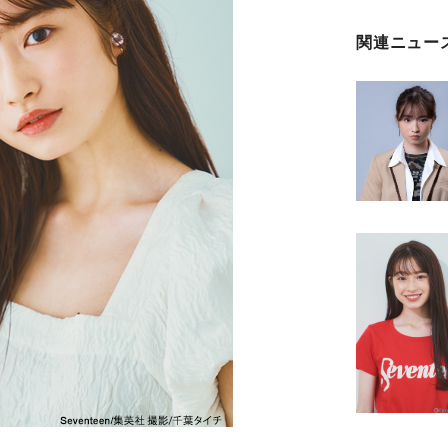
関連ニュー